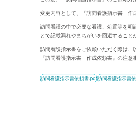
変更内容として、『訪問看護指示書 作
訪問看護の中で必要な看護、処置等を明
とで記載漏れやまちがいを回避すること
訪問看護指示書をご依頼いただく際は、
『訪問看護指示書 作成依頼書』の注意
訪問看護指示書依頼書.pdf
訪問看護指示書依頼