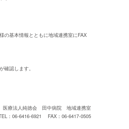
様の基本情報とともに地域連携室にFAX
医が確認します。
医療法人純徳会 田中病院 地域連携室
TEL：06-6416-6921 FAX：06-6417-0505