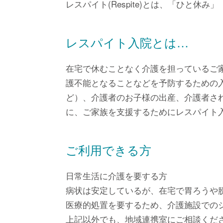
レスパイト(Respite)とは、「ひと休
レスパイト入院とは…
在宅で休むことなく介護を担っているご
護不能となることなどを予防するための
ど）、介護者のお子様の出産、介護者さ
に、ご家族を支援するためにレスパイト
ご利用できる方
日常生活に介護を要する方
病状は安定しているが、在宅で胃ろうや
医療的処置を要するため、介護施設での
上記以外でも、地域連携室にご相談くだ