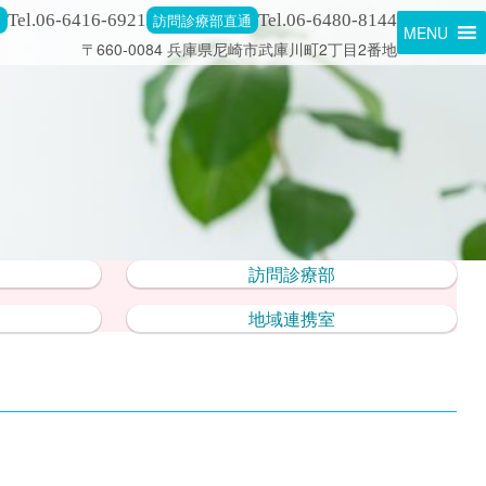
通
Tel.06-6416-6921
訪問診療部直通
Tel.06-6480-8144
MENU
〒660-0084 兵庫県尼崎市武庫川町2丁目2番地
訪問診療部
地域連携室