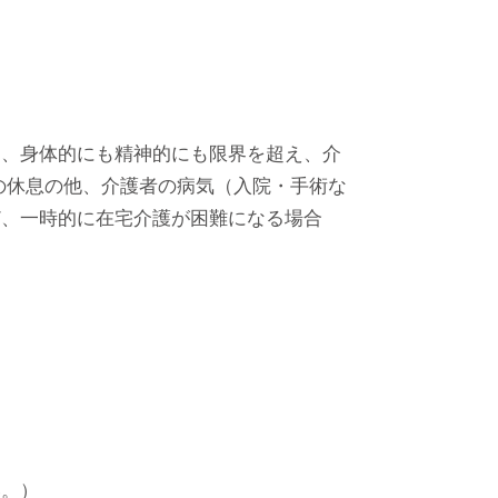
て、身体的にも精神的にも限界を超え、介
の休息の他、介護者の病気（入院・手術な
ど、一時的に在宅介護が困難になる場合
い。）