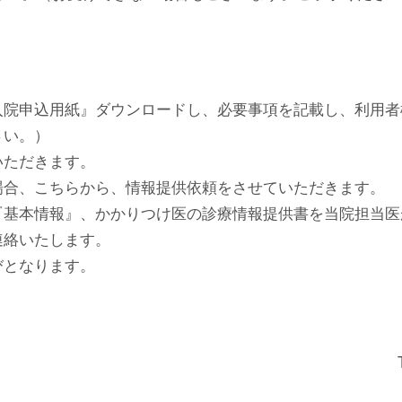
入院申込用紙』ダウンロードし、必要事項を記載し、利用者
さい。）
いただきます。
場合、こちらから、情報提供依頼をさせていただきます。
『基本情報』、かかりつけ医の診療情報提供書を当院担当
連絡いたします。
びとなります。