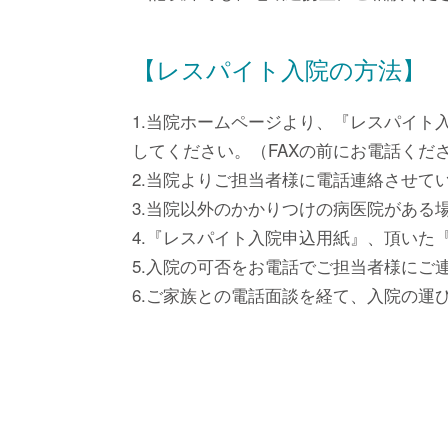
【レスパイト入院の方法】
1.当院ホームページより、『レスパイト
してください。（FAXの前にお電話くだ
2.当院よりご担当者様に電話連絡させて
3.当院以外のかかりつけの病医院がある
4.『レスパイト入院申込用紙』、頂いた
5.入院の可否をお電話でご担当者様にご
6.ご家族との電話面談を経て、入院の運