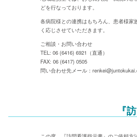
どを行なっております。
各病院様との連携はもちろん、患者様家
く応じさせていただきます。
ご相談・お問い合わせ
TEL: 06 (6416) 6921（直通）
FAX: 06 (6417) 0505
問い合わせ先メール：renkei@juntokukai.or
『訪
この度、『訪問看護指示書』のご依頼方