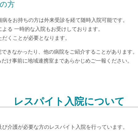
の方
傷病をお持ちの方は外来受診を経て随時入院可能です。
による 一時的な入院もお受けしております。
ただくことが必要となります。
院できなかったり、他の病院をご紹介することがあります。
るだけ事前に地域連携室まであらかじめご一報ください。
レスパイト入院について
及び介護が必要な方のレスパイト入院を行っています。