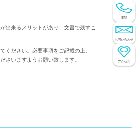
電話
とが出来るメリットがあり、文書で残すこ
お問い合わせ
してください。必要事項をご記載の上、
くださいますようお願い致します。
アクセス