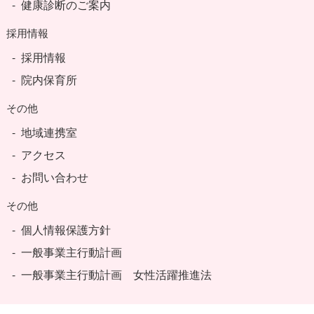
健康診断のご案内
採用情報
採用情報
院内保育所
その他
地域連携室
アクセス
お問い合わせ
その他
個人情報保護方針
一般事業主行動計画
一般事業主行動計画 女性活躍推進法