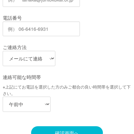
電話番号
ご連絡方法
連絡可能な時間帯
※上記にてお電話を選択した方のみご都合の良い時間帯を選択して下
さい。
確認画面へ