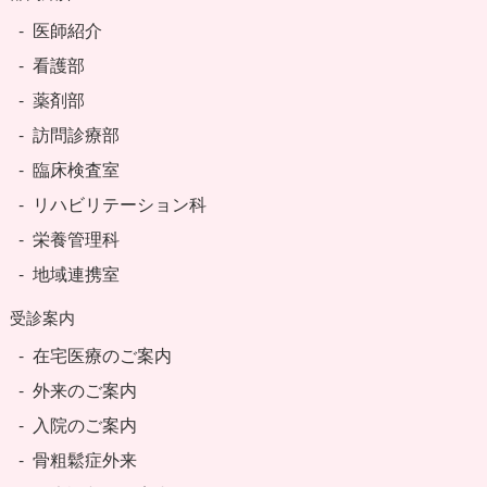
医師紹介
看護部
薬剤部
訪問診療部
臨床検査室
リハビリテーション科
栄養管理科
地域連携室
受診案内
在宅医療のご案内
外来のご案内
入院のご案内
骨粗鬆症外来