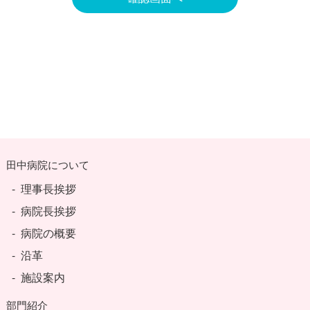
田中病院について
理事長挨拶
病院長挨拶
病院の概要
沿革
施設案内
部門紹介