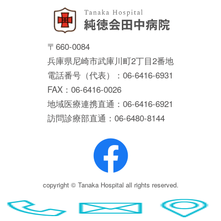
〒660-0084
兵庫県尼崎市武庫川町2丁目2番地
電話番号（代表）：06-6416-6931
FAX：06-6416-0026
地域医療連携直通：06-6416-6921
訪問診療部直通：06-6480-8144
copyright © Tanaka Hospital all rights reserved.