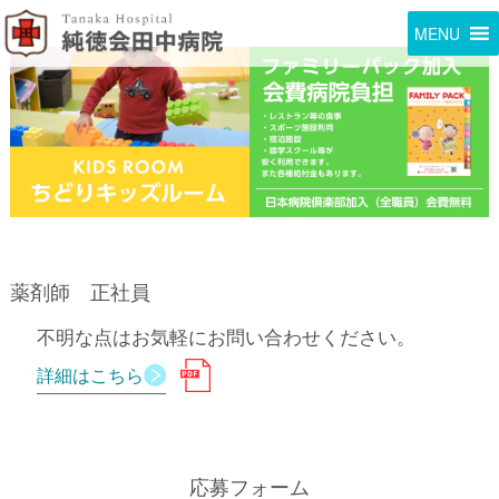
MENU
薬剤師 正社員
不明な点はお気軽にお問い合わせください。
詳細はこちら
応募フォーム