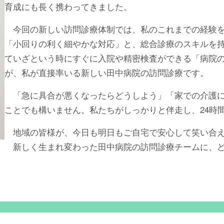
育成にも長く携わってきました。
今回の新しい訪問診療体制では、私のこれまでの経験を
「小回りの利く細やかな対応」と、総合診療のスキルを
ていざという時にすぐに入院や精密検査ができる「病院
が、私が直接率いる新しい田中病院の訪問診療です。
「急に具合が悪くなったらどうしよう」「家での介護に
ことでも構いません。私たちがしっかりと伴走し、24時
地域の皆様が、今日も明日もご自宅で安心して笑い合
新しく生まれ変わった田中病院の訪問診療チームに、ど