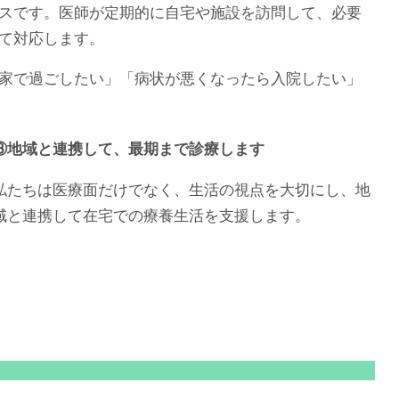
スです。医師が定期的に自宅や施設を訪問して、必要
て対応します。
家で過ごしたい」「病状が悪くなったら入院したい」
③地域と連携して、最期まで診療します
私たちは医療面だけでなく、生活の視点を大切にし、地
域と連携して在宅での療養生活を支援します。