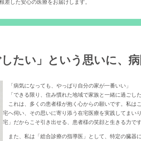
に根差した安心の医療をお届けします。
ごしたい」という思いに、病
「病気になっても、やっぱり自分の家が一番いい」
「できる限り、住み慣れた地域で家族と一緒に過ごし
これは、多くの患者様が抱く心からの願いです。私はこ
宅へ伺い、その思いに寄り添う在宅医療を実践してまい
宅」だからこそ引き出せる、患者様の笑顔と生きる力で
また、私は「総合診療の指導医」として、特定の臓器に