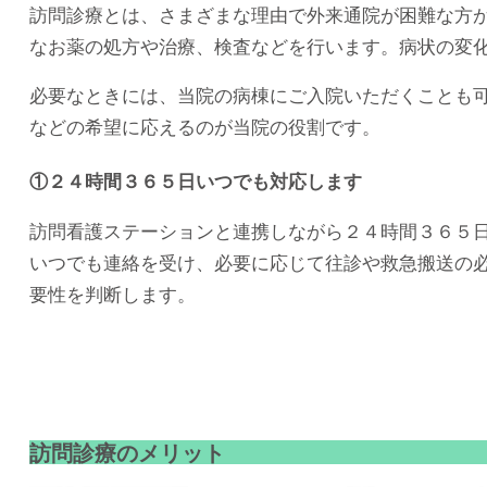
訪問診療とは、さまざまな理由で外来通院が困難な方
なお薬の処方や治療、検査などを行います。病状の変
必要なときには、当院の病棟にご入院いただくことも
などの希望に応えるのが当院の役割です。
①２４時間３６５日いつでも対応します
訪問看護ステーションと連携しながら２４時間３６５
いつでも連絡を受け、必要に応じて往診や救急搬送の
要性を判断します。
訪問診療のメリット