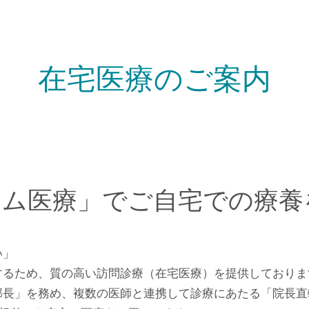
在宅医療のご案内
ーム医療」でご自宅での療養
い」
するため、質の高い訪問診療（在宅医療）を提供しておりま
部長」を務め、複数の医師と連携して診療にあたる「院長直