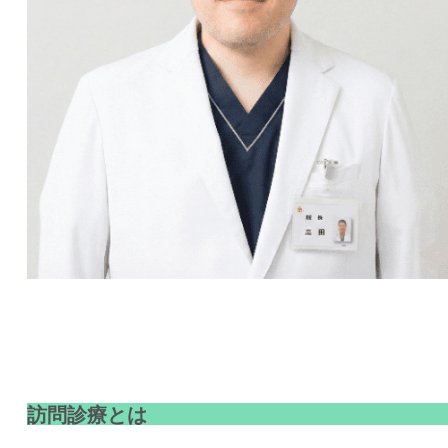
訪問診療とは