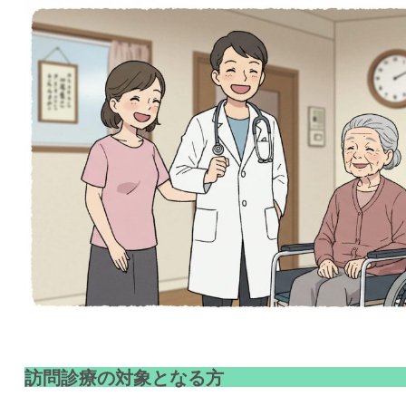
訪問診療の対象となる方