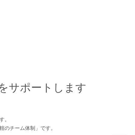
をサポートします
す。
轄のチーム体制」です。