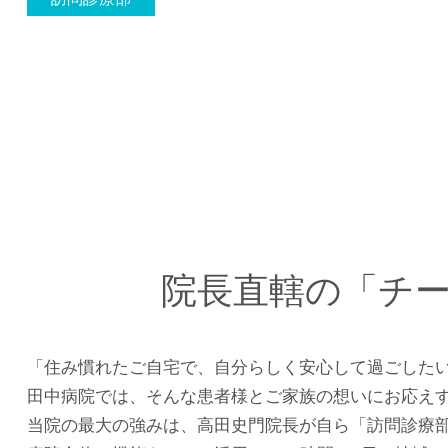
院長直轄の「チ
「住み慣れたご自宅で、自分らしく安心して過ごした
田中病院では、そんな患者様とご家族の想いにお応え
当院の最大の強みは、高田史門院長が自ら「訪問診療