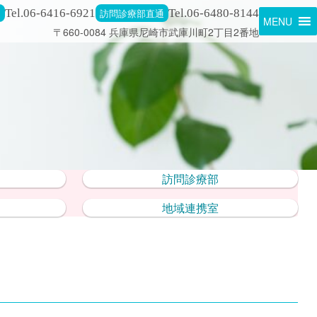
通
Tel.06-6416-6921
訪問診療部直通
Tel.06-6480-8144
MENU
〒660-0084 兵庫県尼崎市武庫川町2丁目2番地
訪問診療部
地域連携室