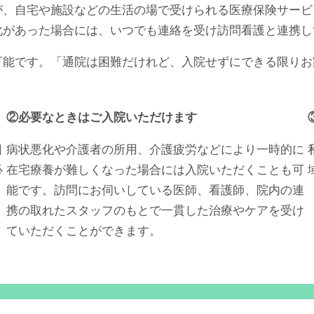
が、自宅や施設などの生活の場で受けられる医療保険サービ
化があった場合には、いつでも連絡を受け訪問看護と連携し
可能です。「通院は困難だけれど、入院せずにできる限りお
②必要なときはご入院いただけます
日
病状悪化や介護者の所用、介護疲労などにより一時的に
必
在宅療養が難しくなった場合には入院いただくことも可
能です。訪問にお伺いしている医師、看護師、院内の連
携の取れたスタッフのもとで一貫した治療やケアを受け
ていただくことができます。