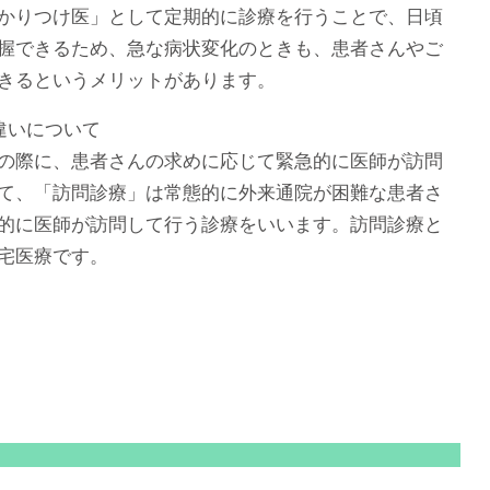
かりつけ医」として定期的に診療を行うことで、日頃
握できるため、急な病状変化のときも、患者さんやご
きるというメリットがあります。
違いについて
の際に、患者さんの求めに応じて緊急的に医師が訪問
て、「訪問診療」は常態的に外来通院が困難な患者さ
的に医師が訪問して行う診療をいいます。訪問診療と
宅医療です。