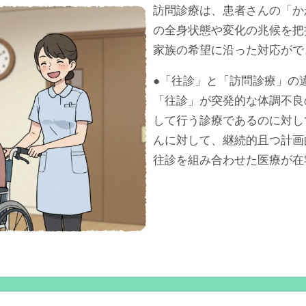
訪問診療は、患者さんの「か
の全身状態や変化の兆候を把
家族の希望に沿った対応がで
●「往診」と「訪問診療」の
「往診」が突発的な体調不良
して行う診療であるのに対し
んに対して、継続的且つ計画
往診を組み合わせた医療が在