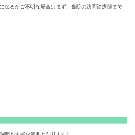
になるかご不明な場合はまず、当院の訪問診療部まで
ル調整が可能な範囲となります）