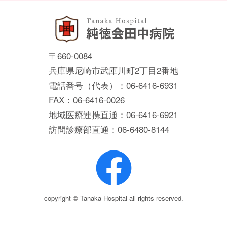
〒660-0084
兵庫県尼崎市武庫川町2丁目2番地
電話番号（代表）：06-6416-6931
FAX：06-6416-0026
地域医療連携直通：06-6416-6921
訪問診療部直通：06-6480-8144
copyright © Tanaka Hospital all rights reserved.