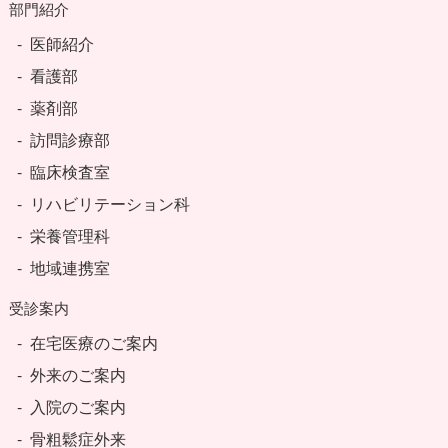
部門紹介
医師紹介
看護部
薬剤部
訪問診療部
臨床検査室
リハビリテーション科
栄養管理科
地域連携室
受診案内
在宅医療のご案内
外来のご案内
入院のご案内
骨粗鬆症外来