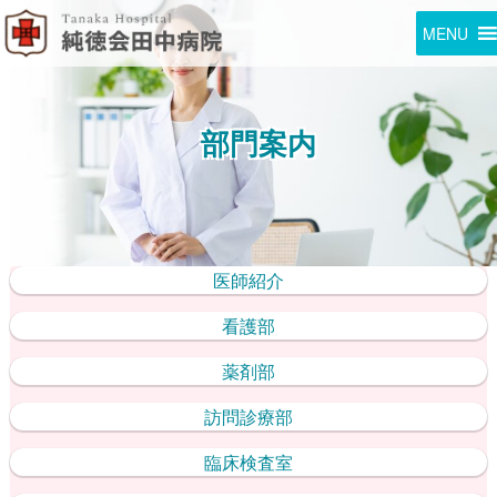
MENU
部門案内
医師紹介
看護部
薬剤部
訪問診療部
臨床検査室