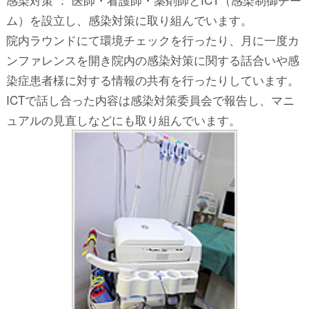
ム）を設立し、感染対策に取り組んでいます。
院内ラウンドにて環境チェックを行ったり、月に一度カ
ンファレンスを開き院内の感染対策に関する話合いや感
染症患者様に対する情報の共有を行ったりしています。
ICTで話し合った内容は感染対策委員会で報告し、マニ
ュアルの見直しなどにも取り組んでいます。