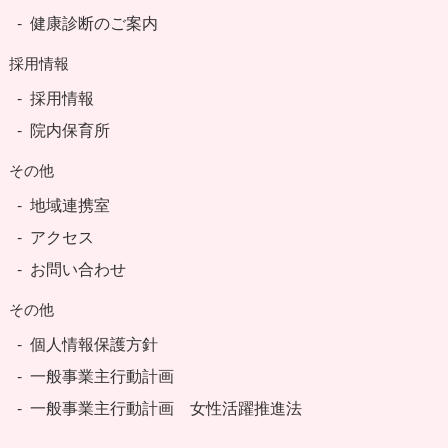
健康診断のご案内
採用情報
採用情報
院内保育所
その他
地域連携室
アクセス
お問い合わせ
その他
個人情報保護方針
一般事業主行動計画
一般事業主行動計画 女性活躍推進法