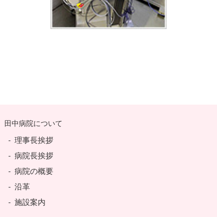
田中病院について
理事長挨拶
病院長挨拶
病院の概要
沿革
施設案内