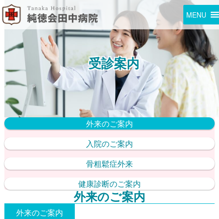
MENU
受診案内
外来のご案内
入院のご案内
骨粗鬆症外来
健康診断のご案内
外来のご案内
外来のご案内