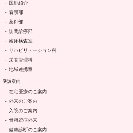
医師紹介
看護部
薬剤部
訪問診療部
臨床検査室
リハビリテーション科
栄養管理科
地域連携室
受診案内
在宅医療のご案内
外来のご案内
入院のご案内
骨粗鬆症外来
健康診断のご案内