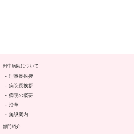
田中病院について
理事長挨拶
病院長挨拶
病院の概要
沿革
施設案内
部門紹介