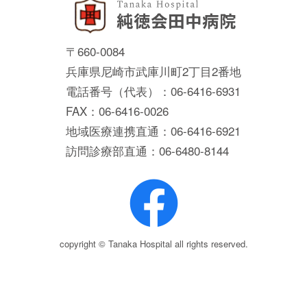
〒660-0084
兵庫県尼崎市武庫川町2丁目2番地
電話番号（代表）：06-6416-6931
FAX：06-6416-0026
地域医療連携直通：06-6416-6921
訪問診療部直通：06-6480-8144
copyright © Tanaka Hospital all rights reserved.