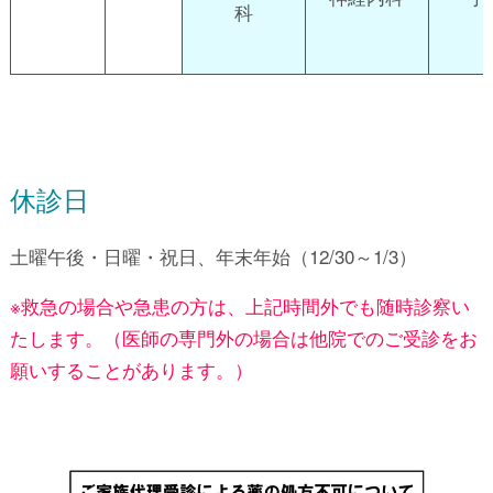
科
休診日
土曜午後・日曜・祝日、年末年始（12/30～1/3）
※救急の場合や急患の方は、上記時間外でも随時診察い
たします。（医師の専門外の場合は他院でのご受診をお
願いすることがあります。）