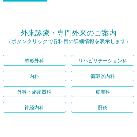
外来診療・専門外来のご案内
（ボタンクリックで各科目の詳細情報を表示します）
整形外科
リハビリテーション科
内科
循環器内科
外科・泌尿器科
皮膚科
神経内科
肝炎