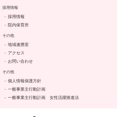
採用情報
採用情報
院内保育所
その他
地域連携室
アクセス
お問い合わせ
その他
個人情報保護方針
一般事業主行動計画
一般事業主行動計画 女性活躍推進法