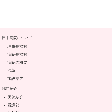
田中病院について
理事長挨拶
病院長挨拶
病院の概要
沿革
施設案内
部門紹介
医師紹介
看護部