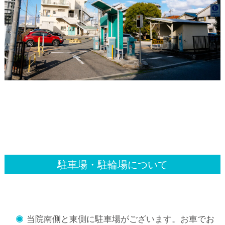
駐車場・駐輪場について
当院南側と東側に駐車場がございます。お車でお