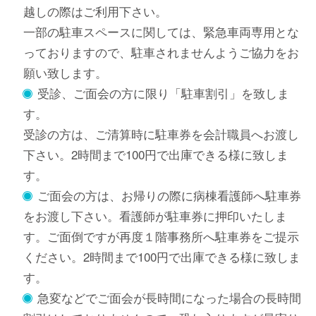
越しの際はご利用下さい。
一部の駐車スペースに関しては、緊急車両専用とな
っておりますので、駐車されませんようご協力をお
願い致します。
受診、ご面会の方に限り「駐車割引」を致しま
す。
受診の方は、ご清算時に駐車券を会計職員へお渡し
下さい。2時間まで100円で出庫できる様に致しま
す。
ご面会の方は、お帰りの際に病棟看護師へ駐車券
をお渡し下さい。看護師が駐車券に押印いたしま
す。ご面倒ですが再度１階事務所へ駐車券をご提示
ください。2時間まで100円で出庫できる様に致しま
す。
急変などでご面会が長時間になった場合の長時間