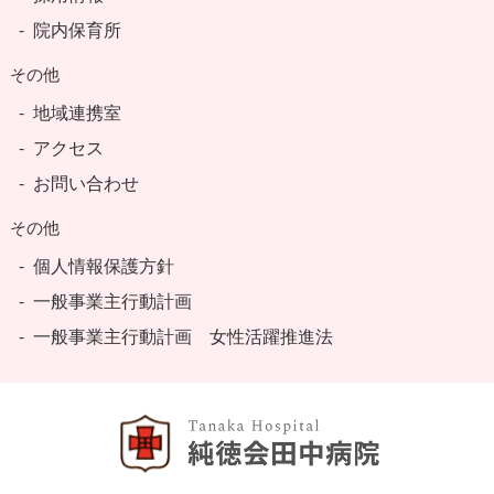
院内保育所
その他
地域連携室
アクセス
お問い合わせ
その他
個人情報保護方針
一般事業主行動計画
一般事業主行動計画 女性活躍推進法