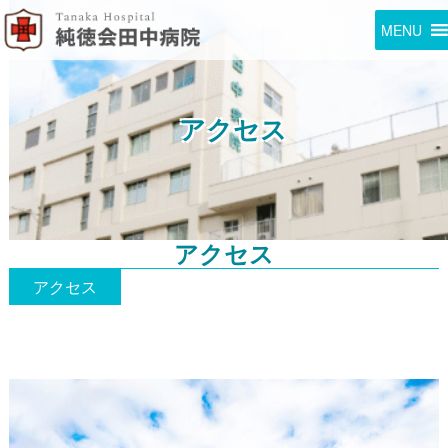
MENU
アクセス
アクセス
アクセス