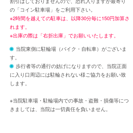
割引はしておりませんので、恐れ入りますが最寄り
の「コイン駐車場」をご利用下さい。
※2時間を越えての駐車は、以降30分毎に150円加算さ
れます。
※出庫の際は「右折出庫」でお願いいたします。
当院東側に駐輪場（バイク・自転車）がございま
す。
歩行者等の通行の妨げになりますので、当院正面
に入り口周辺には駐輪されない様ご協力をお願い致
します。
※当院駐車場・駐輪場内での事故・盗難・損傷等につ
きましては、当院は一切責任を負いません。