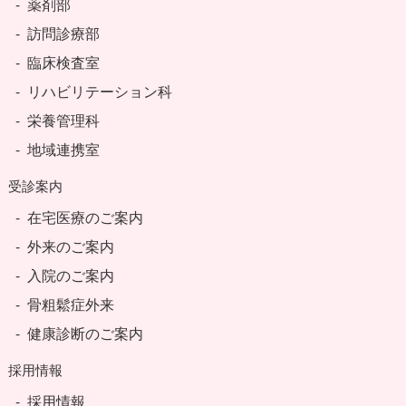
薬剤部
訪問診療部
臨床検査室
リハビリテーション科
栄養管理科
地域連携室
受診案内
在宅医療のご案内
外来のご案内
入院のご案内
骨粗鬆症外来
健康診断のご案内
採用情報
採用情報