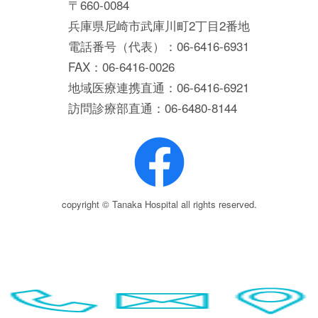
〒660-0084
兵庫県尼崎市武庫川町2丁目2番地
電話番号（代表）：06-6416-6931
FAX：06-6416-0026
地域医療連携直通：06-6416-6921
訪問診療部直通：06-6480-8144
copyright © Tanaka Hospital all rights reserved.