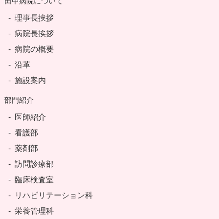
田中病院について
理事長挨拶
病院長挨拶
病院の概要
沿革
施設案内
部門紹介
医師紹介
看護部
薬剤部
訪問診療部
臨床検査室
リハビリテーション科
栄養管理科