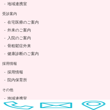
地域連携室
受診案内
在宅医療のご案内
外来のご案内
入院のご案内
骨粗鬆症外来
健康診断のご案内
採用情報
採用情報
院内保育所
その他
地域連携室
アクセス