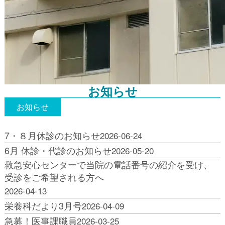
お知らせ
お知らせ
7・８月休診のお知らせ
2026-06-24
6月 休診・代診のお知らせ
2026-05-20
救急安心センターで当院の電話番号の紹介を受け、
受診をご希望される方へ
2026-04-13
栄養科だより3月号
2026-04-09
急募！医事課職員
2026-03-25