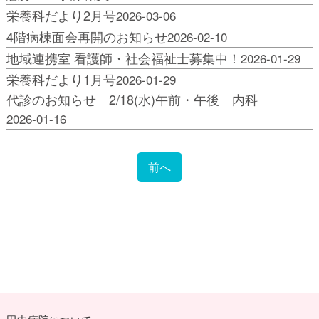
栄養科だより2月号
2026-03-06
4階病棟面会再開のお知らせ
2026-02-10
地域連携室 看護師・社会福祉士募集中！
2026-01-29
栄養科だより1月号
2026-01-29
代診のお知らせ 2/18(水)午前・午後 内科
2026-01-16
前へ