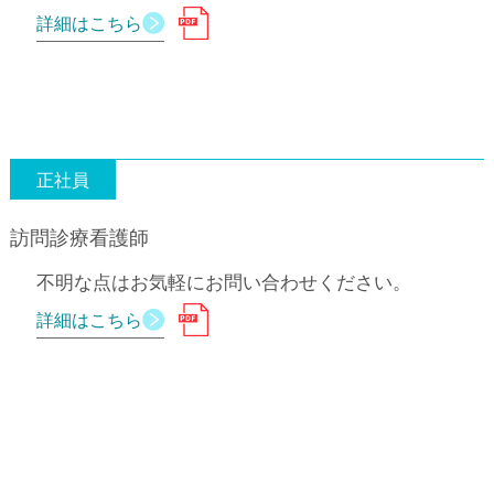
詳細はこちら
正社員
訪問診療看護師
不明な点はお気軽にお問い合わせください。
詳細はこちら