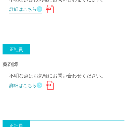
詳細はこちら
正社員
薬剤師
不明な点はお気軽にお問い合わせください。
詳細はこちら
正社員