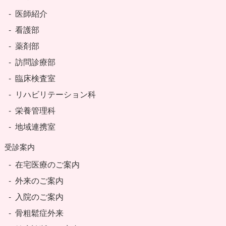
医師紹介
看護部
薬剤部
訪問診療部
臨床検査室
リハビリテーション科
栄養管理科
地域連携室
受診案内
在宅医療のご案内
外来のご案内
入院のご案内
骨粗鬆症外来