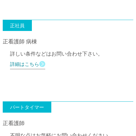
正社員
正看護師 病棟
詳しい条件などはお問い合わせ下さい。
詳細はこちら
パートタイマー
正看護師
不明な点はお気軽にお問い合わせください。