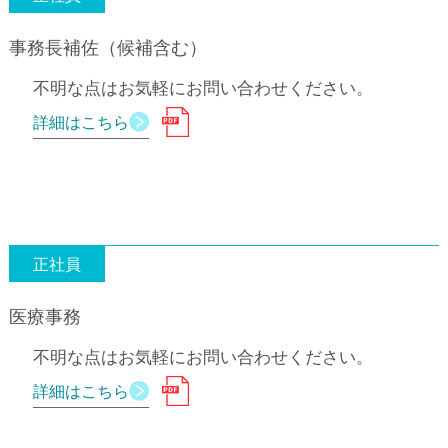
事務長補佐（候補含む）
不明な点はお気軽にお問い合わせください。
詳細はこちら
正社員
医療事務
不明な点はお気軽にお問い合わせください。
詳細はこちら