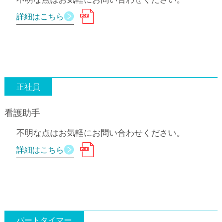
詳細はこちら
正社員
看護助手
不明な点はお気軽にお問い合わせください。
詳細はこちら
パートタイマー