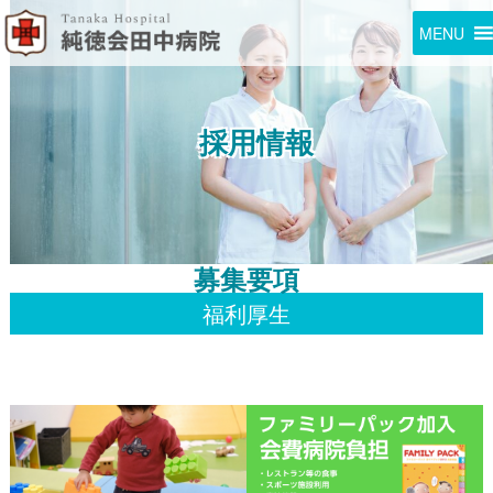
MENU
採用情報
募集要項
福利厚生