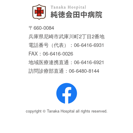
〒660-0084
兵庫県尼崎市武庫川町2丁目2番地
電話番号（代表）：06-6416-6931
FAX：06-6416-0026
地域医療連携直通：06-6416-6921
訪問診療部直通：06-6480-8144
copyright © Tanaka Hospital all rights reserved.