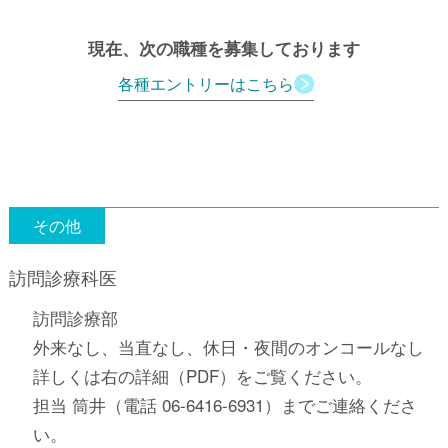
現在、次の職種を募集しております
各種エントリーはこちら
その他
訪問診療科医
訪問診療部
外来なし、当直なし、休日・夜間のオンコールなし
詳しくは右の詳細（PDF）をご覧ください。
担当 筒井（電話 06-6416-6931）までご連絡くださ
い。