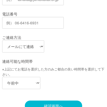
電話番号
ご連絡方法
連絡可能な時間帯
※上記にてお電話を選択した方のみご都合の良い時間帯を選択して下
さい。
確認画面へ