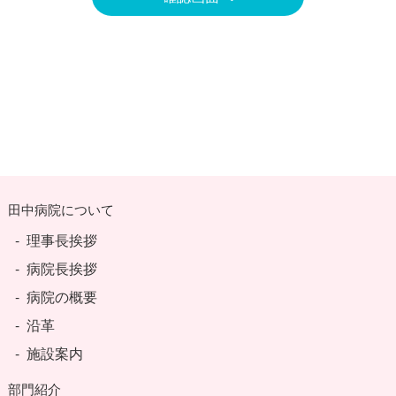
田中病院について
理事長挨拶
病院長挨拶
病院の概要
沿革
施設案内
部門紹介