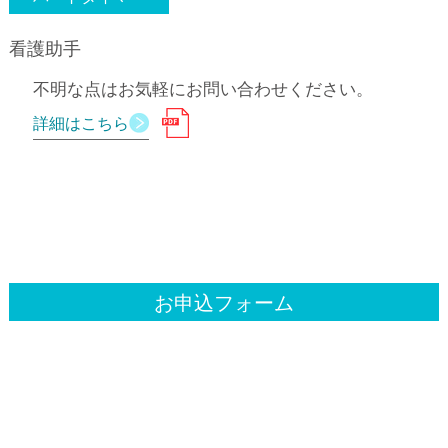
看護助手
不明な点はお気軽にお問い合わせください。
詳細はこちら
お申込フォーム