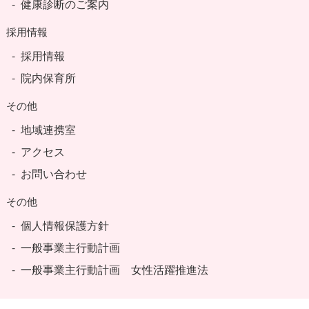
健康診断のご案内
採用情報
採用情報
院内保育所
その他
地域連携室
アクセス
お問い合わせ
その他
個人情報保護方針
一般事業主行動計画
一般事業主行動計画 女性活躍推進法