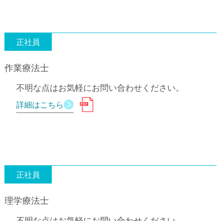
正社員
作業療法士
不明な点はお気軽にお問い合わせください。
詳細はこちら
正社員
理学療法士
不明な点はお気軽にお問い合わせください。