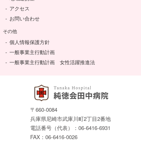
アクセス
お問い合わせ
その他
個人情報保護方針
一般事業主行動計画
一般事業主行動計画 女性活躍推進法
〒660-0084
兵庫県尼崎市武庫川町2丁目2番地
電話番号（代表）：06-6416-6931
FAX：06-6416-0026