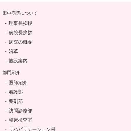
田中病院について
理事長挨拶
病院長挨拶
病院の概要
沿革
施設案内
部門紹介
医師紹介
看護部
薬剤部
訪問診療部
臨床検査室
リハビリテーション科