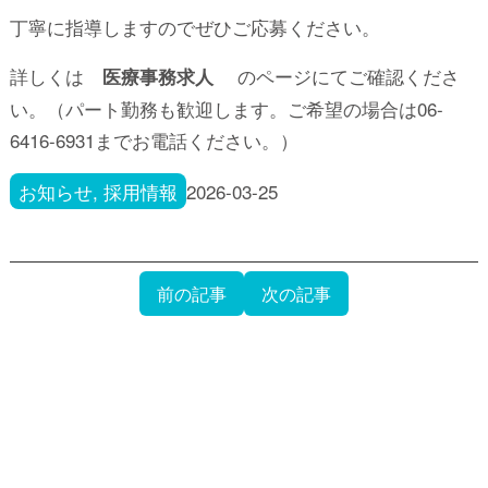
丁寧に指導しますのでぜひご応募ください。
詳しくは
のページにてご確認くださ
医療事務求人
い。（パート勤務も歓迎します。ご希望の場合は06-
6416-6931までお電話ください。）
お知らせ
,
採用情報
2026-03-25
前の記事
次の記事