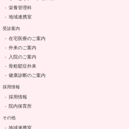
栄養管理科
地域連携室
受診案内
在宅医療のご案内
外来のご案内
入院のご案内
骨粗鬆症外来
健康診断のご案内
採用情報
採用情報
院内保育所
その他
地域連携室