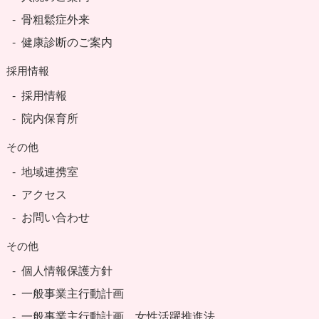
骨粗鬆症外来
健康診断のご案内
採用情報
採用情報
院内保育所
その他
地域連携室
アクセス
お問い合わせ
その他
個人情報保護方針
一般事業主行動計画
一般事業主行動計画 女性活躍推進法