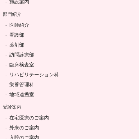
施設案内
部門紹介
医師紹介
看護部
薬剤部
訪問診療部
臨床検査室
リハビリテーション科
栄養管理科
地域連携室
受診案内
在宅医療のご案内
外来のご案内
入院のご案内