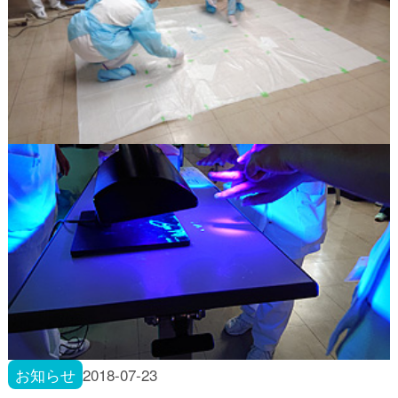
お知らせ
2018-07-23