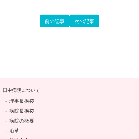
前の記事
次の記事
田中病院について
理事長挨拶
病院長挨拶
病院の概要
沿革