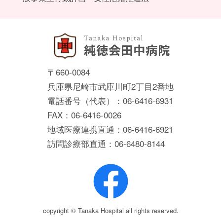
〒660-0084
兵庫県尼崎市武庫川町2丁目2番地
電話番号（代表）：06-6416-6931
FAX：06-6416-0026
地域医療連携直通：06-6416-6921
訪問診療部直通：06-6480-8144
copyright © Tanaka Hospital all rights reserved.